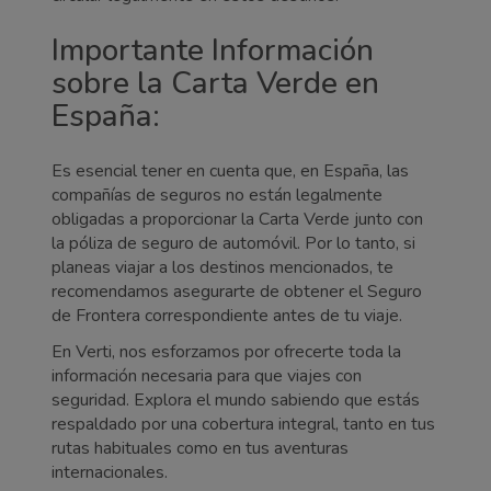
Importante Información
sobre la Carta Verde en
España:
Es esencial tener en cuenta que, en España, las
compañías de seguros no están legalmente
obligadas a proporcionar la Carta Verde junto con
la póliza de seguro de automóvil. Por lo tanto, si
planeas viajar a los destinos mencionados, te
recomendamos asegurarte de obtener el Seguro
de Frontera correspondiente antes de tu viaje.
En Verti, nos esforzamos por ofrecerte toda la
información necesaria para que viajes con
seguridad. Explora el mundo sabiendo que estás
respaldado por una cobertura integral, tanto en tus
rutas habituales como en tus aventuras
internacionales.