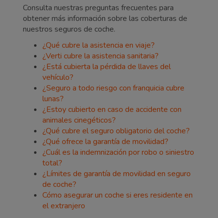
Consulta nuestras preguntas frecuentes para
obtener más información sobre las coberturas de
nuestros seguros de coche.
¿Qué cubre la asistencia en viaje?
¿Verti cubre la asistencia sanitaria?
¿Está cubierta la pérdida de llaves del
vehículo?
¿Seguro a todo riesgo con franquicia cubre
lunas?
¿Estoy cubierto en caso de accidente con
animales cinegéticos?
¿Qué cubre el seguro obligatorio del coche?
¿Qué ofrece la garantía de movilidad?
¿Cuál es la indemnización por robo o siniestro
total?
¿Límites de garantía de movilidad en seguro
de coche?
Cómo asegurar un coche si eres residente en
el extranjero