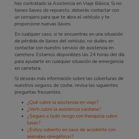
has contratado la Asistencia en Viaje Básica. Si no
tienes llaves de repuesto, deberás contactar con
un cerrajero para que te abra el vehículo y te
proporcione nuevas llaves.
En cualquier caso, si te encuentras en una situación
de pérdida de llaves del vehículo, no dudes en
contactar con nuestro servicio de asistencia en
carretera. Estamos disponibles las 24 horas del día
para ayudarte en cualquier situación de emergencia
en carretera.
Si deseas más información sobre las coberturas de
nuestros seguros de coche, revisa las siguientes
preguntas frecuentes.
¿Qué cubre la asistencia en viaje?
¿Verti cubre la asistencia sanitaria?
¿Seguro a todo riesgo con franquicia cubre
lunas?
¿Estoy cubierto en caso de accidente con
animales cinegéticos?