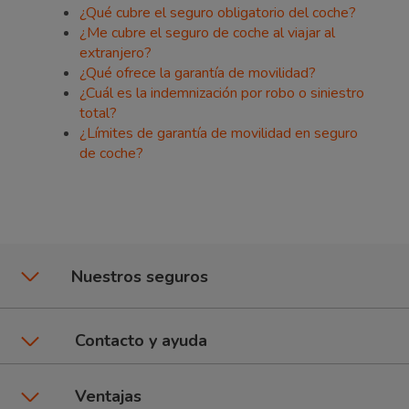
¿Qué cubre el seguro obligatorio del coche?
¿Me cubre el seguro de coche al viajar al
extranjero?
¿Qué ofrece la garantía de movilidad?
¿Cuál es la indemnización por robo o siniestro
total?
¿Límites de garantía de movilidad en seguro
de coche?
Nuestros seguros
Seguros de coche
Contacto y ayuda
Póliza CuentaKms
Asistencia y contacto
Ventajas