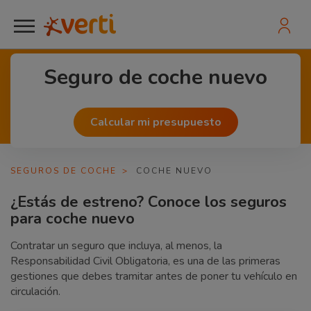
Seguro de coche nuevo
Calcular
mi presupuesto
SEGUROS DE COCHE
>
COCHE NUEVO
¿Estás de estreno? Conoce los seguros
para coche nuevo
Contratar un seguro que incluya, al menos, la
Responsabilidad Civil Obligatoria, es una de las primeras
gestiones que debes tramitar antes de poner tu vehículo en
circulación.