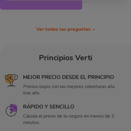
Ver todas las preguntas
Principios Verti
MEJOR PRECIO DESDE EL PRINCIPIO
Precios bajos con las mejores coberturas año
tras año
RÁPIDO Y SENCILLO
Calcula el precio de tu seguro en menos de 2
minutos