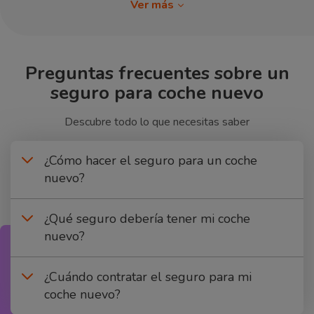
Ver más
Preguntas frecuentes sobre un
seguro para coche nuevo
Descubre todo lo que necesitas saber
¿Cómo hacer el seguro para un coche
nuevo?
¿Qué seguro debería tener mi coche
nuevo?
¿Cuándo contratar el seguro para mi
coche nuevo?