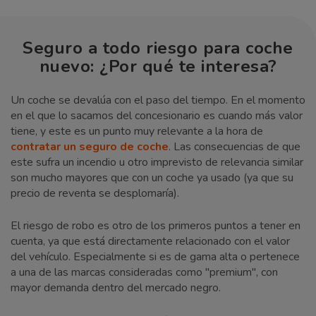
Seguro a todo riesgo para coche
nuevo: ¿Por qué te interesa?
Un coche se devalúa con el paso del tiempo. En el momento
en el que lo sacamos del concesionario es cuando más valor
tiene, y este es un punto muy relevante a la hora de
contratar un seguro de coche
. Las consecuencias de que
este sufra un incendio u otro imprevisto de relevancia similar
son mucho mayores que con un coche ya usado (ya que su
precio de reventa se desplomaría).
El riesgo de robo es otro de los primeros puntos a tener en
cuenta, ya que está directamente relacionado con el valor
del vehículo. Especialmente si es de gama alta o pertenece
a una de las marcas consideradas como "premium", con
mayor demanda dentro del mercado negro.