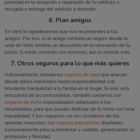
prioridad en la recepción y reparación de tu vehículo o
recogida y entrega del vehículo a domicilio.
6. Plan amigos
En Verti te agradecemos que nos recomiendes a tus
amigos. Por eso, si un amigo contrata un seguro desde la
web de Verti, tendrás un descuento en la renovación de tu
póliza. Si estás contento con nosotros, aún lo estarás más.
7. Otros seguros para lo que más quieres
Adicionalmente, brindamos
seguros de casa
que abarcan
desde daños materiales hasta responsabilidad civil,
brindando tranquilidad a tu familia en el hogar. Si eres un/a
entusiasta de las motocicletas, también contamos con
seguros de moto
especializados adaptados a tus
necesidades, para que puedas disfrutar de tu moto con total
tranquilidad. Y por supuesto, no nos olvidamos de tus
queridas mascotas, con
seguros para perros
diseñados
exclusivamente para su bienestar y cuidado, garantizando su
protección y felicidad.