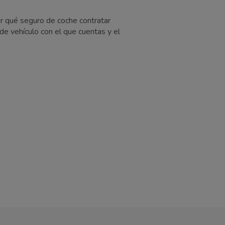
ar qué seguro de coche contratar
de vehículo con el que cuentas y el