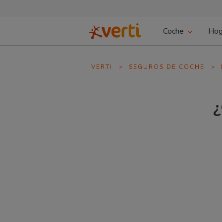
Coche
Hog
VERTI
>
SEGUROS DE COCHE
>
¿