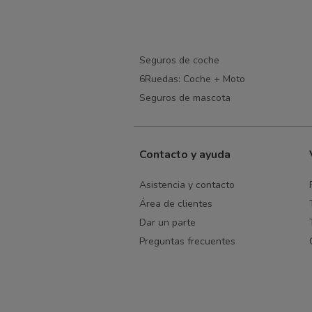
Seguros de coche
6Ruedas: Coche + Moto
Seguros de mascota
Contacto y ayuda
Asistencia y contacto
Área de clientes
Dar un parte
Preguntas frecuentes