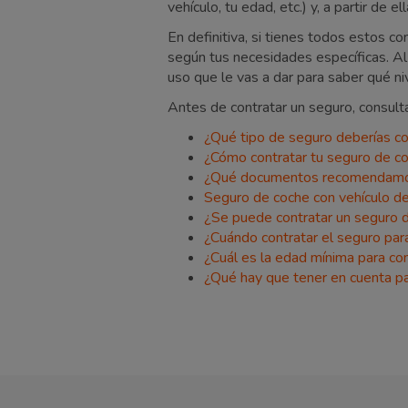
vehículo, tu edad, etc.) y, a partir de
En definitiva, si tienes todos estos 
según tus necesidades específicas. Al 
uso que le vas a dar para saber qué ni
Antes de contratar un seguro, consulta
¿Qué tipo de seguro deberías co
¿Cómo contratar tu seguro de c
¿Qué documentos recomendamos 
Seguro de coche con vehículo de
¿Se puede contratar un seguro 
¿Cuándo contratar el seguro par
¿Cuál es la edad mínima para co
¿Qué hay que tener en cuenta pa