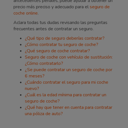
antecedentes penales, puede ayudar a obtener un
precio más preciso y adecuado para el
seguro de
coche online
.
Aclara todas tus dudas revisando las preguntas
frecuentes antes de contratar un seguro.
¿Qué tipo de seguro deberías contratar?
¿Cómo contratar tu seguro de coche?
¿Qué seguro de coche contratar?
Seguro de coche con vehículo de sustitución:
¿Cómo contratarlo?
¿Se puede contratar un seguro de coche por
6 meses?
¿Cuándo contratar el seguro para mi coche
nuevo?
¿Cuál es la edad mínima para contratar un
seguro de coche?
¿Qué hay que tener en cuenta para contratar
una póliza de auto?