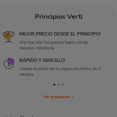
Principios Verti
MEJOR PRECIO DESDE EL PRINCIPIO
Año tras año, los precios bajos con las
mejores coberturas
RÁPIDO Y SENCILLO
Calcula el precio de tu seguro en menos de 2
minutos
Ver principios