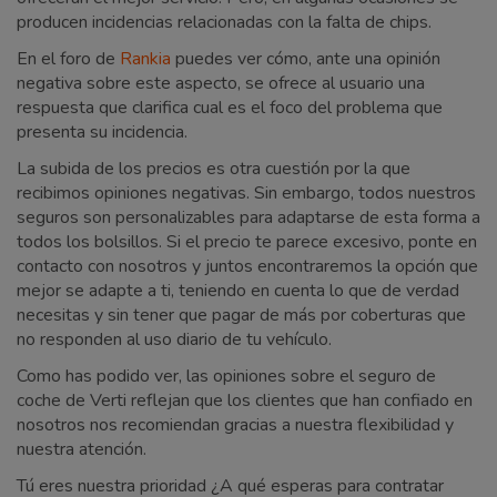
producen incidencias relacionadas con la falta de chips.
En el foro de
Rankia
puedes ver cómo, ante una opinión
negativa sobre este aspecto, se ofrece al usuario una
respuesta que clarifica cual es el foco del problema que
presenta su incidencia.
La subida de los precios es otra cuestión por la que
recibimos opiniones negativas. Sin embargo, todos nuestros
seguros son personalizables para adaptarse de esta forma a
todos los bolsillos. Si el precio te parece excesivo, ponte en
contacto con nosotros y juntos encontraremos la opción que
mejor se adapte a ti, teniendo en cuenta lo que de verdad
necesitas y sin tener que pagar de más por coberturas que
no responden al uso diario de tu vehículo.
Como has podido ver, las opiniones sobre el seguro de
coche de Verti reflejan que los clientes que han confiado en
nosotros nos recomiendan gracias a nuestra flexibilidad y
nuestra atención.
Tú eres nuestra prioridad ¿A qué esperas para contratar