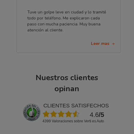
Tuve un golpe leve en ciudad y lo tramité
todo por teléfono. Me explicaron cada
paso con mucha paciencia. Muy buena
atención al cliente.
Leer mas
Nuestros clientes
opinan
CLIENTES SATISFECHOS
4.6
/5
4399 Valoraciones sobre Verti.es Auto