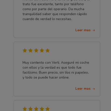
trato fue excelente, tanto por teléfono
como por parte del operario. Da mucha
tranquilidad saber que responden rápido
cuando de verdad lo necesitas.
Leer mas
Muy contento con Verti. Aseguré mi coche
con ellos y la verdad es que todo fue
facilísimo. Buen precio, sin líos ni papeleo,
y todo se puede hacer online.
Leer mas