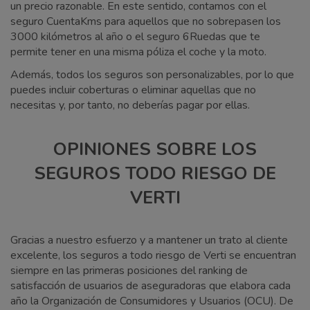
un precio razonable. En este sentido, contamos con el
seguro CuentaKms para aquellos que no sobrepasen los
3000 kilómetros al año o el seguro 6Ruedas que te
permite tener en una misma póliza el coche y la moto.
Además, todos los seguros son personalizables, por lo que
puedes incluir coberturas o eliminar aquellas que no
necesitas y, por tanto, no deberías pagar por ellas.
OPINIONES SOBRE LOS
SEGUROS TODO RIESGO DE
VERTI
Gracias a nuestro esfuerzo y a mantener un trato al cliente
excelente, los seguros a todo riesgo de Verti se encuentran
siempre en las primeras posiciones del ranking de
satisfacción de usuarios de aseguradoras que elabora cada
año la Organización de Consumidores y Usuarios (OCU). De