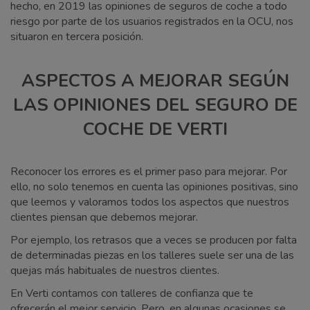
hecho, en 2019 las opiniones de seguros de coche a todo
riesgo por parte de los usuarios registrados en la OCU, nos
situaron en tercera posición.
ASPECTOS A MEJORAR SEGÚN
LAS OPINIONES DEL SEGURO DE
COCHE DE VERTI
Reconocer los errores es el primer paso para mejorar. Por
ello, no solo tenemos en cuenta las opiniones positivas, sino
que leemos y valoramos todos los aspectos que nuestros
clientes piensan que debemos mejorar.
Por ejemplo, los retrasos que a veces se producen por falta
de determinadas piezas en los talleres suele ser una de las
quejas más habituales de nuestros clientes.
En Verti contamos con talleres de confianza que te
ofrecerán el mejor servicio. Pero, en algunas ocasiones se