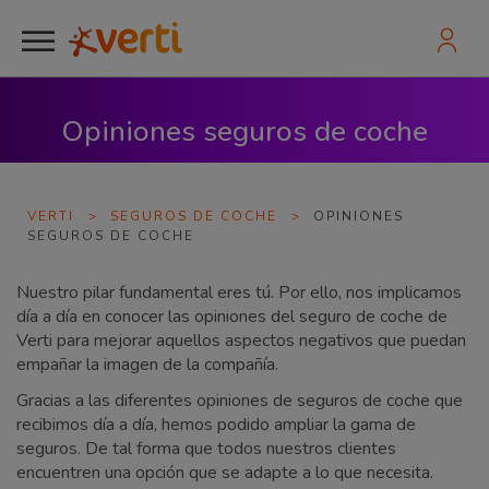
Opiniones seguros de coche
VERTI
>
SEGUROS DE COCHE
>
OPINIONES
SEGUROS DE COCHE
Nuestro pilar fundamental eres tú. Por ello, nos implicamos
día a día en conocer las opiniones del seguro de coche de
Verti para mejorar aquellos aspectos negativos que puedan
empañar la imagen de la compañía.
Gracias a las diferentes opiniones de seguros de coche que
recibimos día a día, hemos podido ampliar la gama de
seguros. De tal forma que todos nuestros clientes
encuentren una opción que se adapte a lo que necesita.