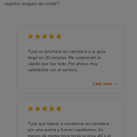
nuestro seguro de coche?
Tuve un pinchazo en carretera y la grúa
llegó en 30 minutos. Me sorprendió lo
rápido que fue todo. Por ahora, muy
satisfecha con el servicio.
Leer mas
Tuve que llamar a asistencia en carretera
por una avería y fueron rapidísimos. En
menos de media hora tenía la grúa allí y el