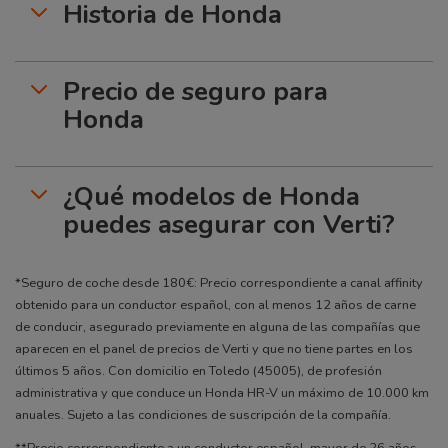
Historia de Honda
Precio de seguro para
Honda
¿Qué modelos de Honda
puedes asegurar con Verti?
*Seguro de coche desde 180€: Precio correspondiente a canal affinity
obtenido para un conductor español, con al menos 12 años de carne
de conducir, asegurado previamente en alguna de las compañías que
aparecen en el panel de precios de Verti y que no tiene partes en los
últimos 5 años. Con domicilio en Toledo (45005), de profesión
administrativa y que conduce un Honda HR-V un máximo de 10.000 km
anuales. Sujeto a las condiciones de suscripción de la compañía.