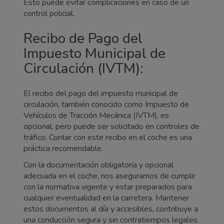
Esto puede evitar complicaciones en caso de un
control policial.
Recibo de Pago del
Impuesto Municipal de
Circulación (IVTM):
El recibo del pago del impuesto municipal de
circulación, también conocido como Impuesto de
Vehículos de Tracción Mecánica (IVTM), es
opcional, pero puede ser solicitado en controles de
tráfico. Contar con este recibo en el coche es una
práctica recomendable.
Con la documentación obligatoria y opcional
adecuada en el coche, nos aseguramos de cumplir
con la normativa vigente y estar preparados para
cualquier eventualidad en la carretera. Mantener
estos documentos al día y accesibles, contribuye a
una conducción segura y sin contratiempos legales.