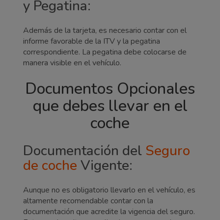
y Pegatina:
Además de la tarjeta, es necesario contar con el
informe favorable de la ITV y la pegatina
correspondiente. La pegatina debe colocarse de
manera visible en el vehículo.
Documentos Opcionales
que debes llevar en el
coche
Documentación del
Seguro
de coche
Vigente:
Aunque no es obligatorio llevarlo en el vehículo, es
altamente recomendable contar con la
documentación que acredite la vigencia del seguro.