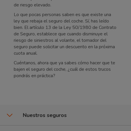
de riesgo elevado.
Lo que pocas personas saben es que existe una
ley que rebaja el seguro del coche. Sí, has leído
bien. El artículo 13 de la Ley 50/1980 de Contrato
de Seguro, establece que cuando disminuye el
riesgo de siniestros al volante, el tomador del
seguro puede solicitar un descuento en la próxima
cuota anual.
Cuéntanos, ahora que ya sabes cómo hacer que te
bajen el seguro del coche, ¿cuál de estos trucos
pondrás en práctica?
Nuestros seguros