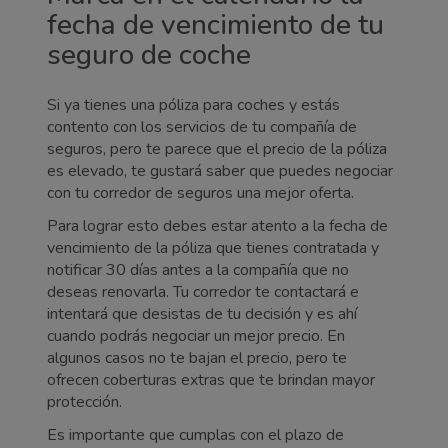
fecha de vencimiento de tu
seguro de coche
Si ya tienes una póliza para coches y estás
contento con los servicios de tu compañía de
seguros, pero te parece que el precio de la póliza
es elevado, te gustará saber que puedes negociar
con tu corredor de seguros una mejor oferta.
Para lograr esto debes estar atento a la fecha de
vencimiento de la póliza que tienes contratada y
notificar 30 días antes a la compañía que no
deseas renovarla. Tu corredor te contactará e
intentará que desistas de tu decisión y es ahí
cuando podrás negociar un mejor precio. En
algunos casos no te bajan el precio, pero te
ofrecen coberturas extras que te brindan mayor
protección.
Es importante que cumplas con el plazo de