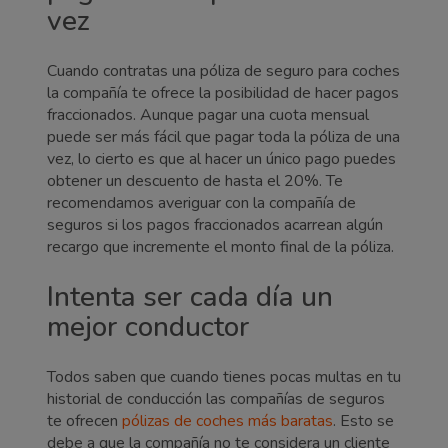
vez
Cuando contratas una póliza de seguro para coches
la compañía te ofrece la posibilidad de hacer pagos
fraccionados. Aunque pagar una cuota mensual
puede ser más fácil que pagar toda la póliza de una
vez, lo cierto es que al hacer un único pago puedes
obtener un descuento de hasta el 20%. Te
recomendamos averiguar con la compañía de
seguros si los pagos fraccionados acarrean algún
recargo que incremente el monto final de la póliza.
Intenta ser cada día un
mejor conductor
Todos saben que cuando tienes pocas multas en tu
historial de conducción las compañías de seguros
te ofrecen
pólizas de coches más baratas
. Esto se
debe a que la compañía no te considera un cliente