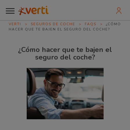
VERTI
>
SEGUROS DE COCHE
>
FAQS
>
¿CÓMO
HACER QUE TE BAJEN EL SEGURO DEL COCHE?
¿Cómo hacer que te bajen el
seguro del coche?