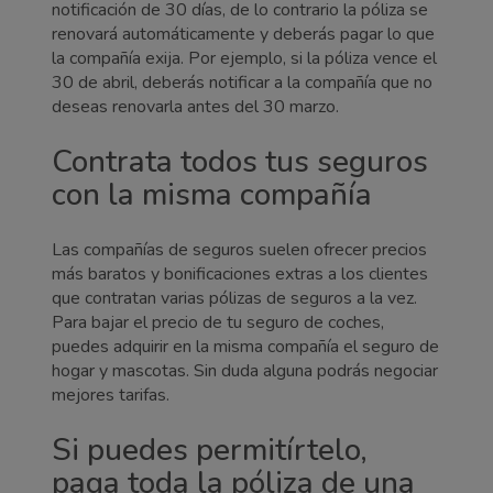
notificación de 30 días, de lo contrario la póliza se
renovará automáticamente y deberás pagar lo que
la compañía exija. Por ejemplo, si la póliza vence el
30 de abril, deberás notificar a la compañía que no
deseas renovarla antes del 30 marzo.
Contrata todos tus seguros
con la misma compañía
Las compañías de seguros suelen ofrecer precios
más baratos y bonificaciones extras a los clientes
que contratan varias pólizas de seguros a la vez.
Para bajar el precio de tu seguro de coches,
puedes adquirir en la misma compañía el seguro de
hogar y mascotas. Sin duda alguna podrás negociar
mejores tarifas.
Si puedes permitírtelo,
paga toda la póliza de una